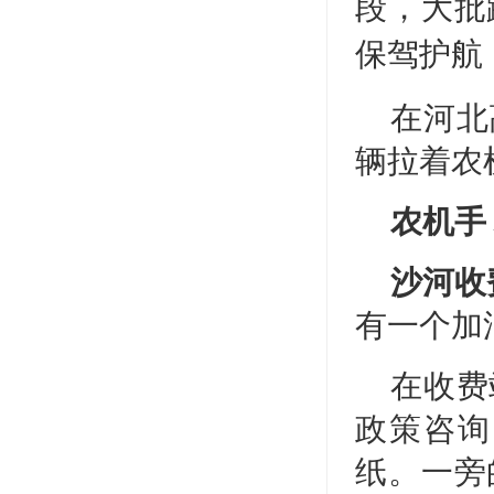
段，大批
保驾护航
在河北
辆拉着农
农机手
沙河收
有一个加
在收费
政策咨询
纸。一旁