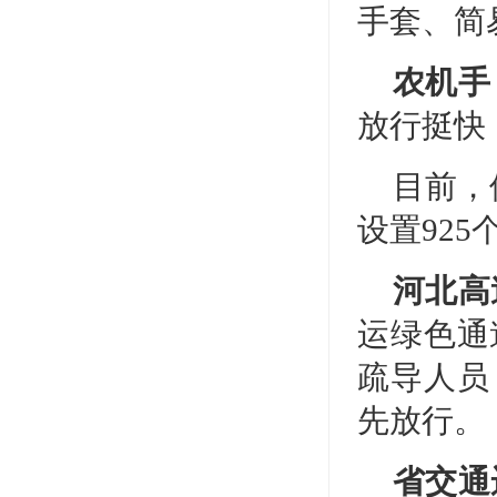
手套、简
农机手
放行挺快
目前，
设置925
河北高
运绿色通
疏导人员
先放行。
省交通