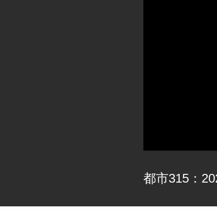
都市315：202