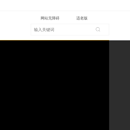
网站无障碍
适老版