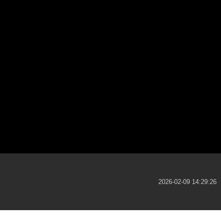
2026-02-09 14:29:26