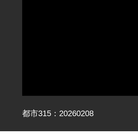
都市315：20260208