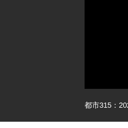
都市315：202