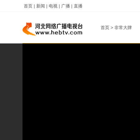
首页 |
新闻 |
电视 |
广播 |
直播
首页
>
非常大牌