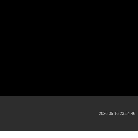
2026-05-16 23:54:46