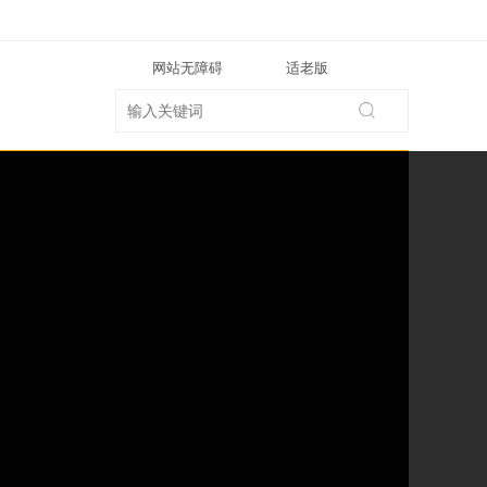
网站无障碍
适老版