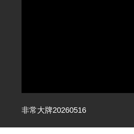
非常大牌20260516