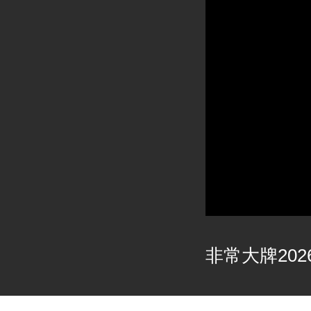
非常大牌2026