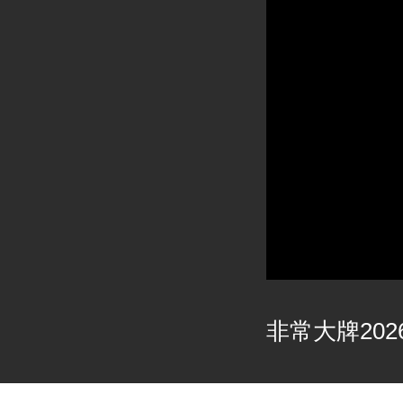
非常大牌2026