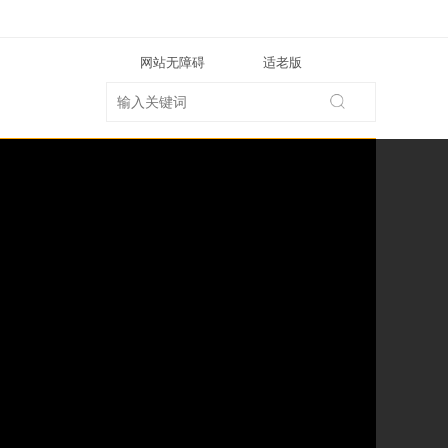
网站无障碍
适老版