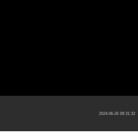
2024-06-26 09:31:32