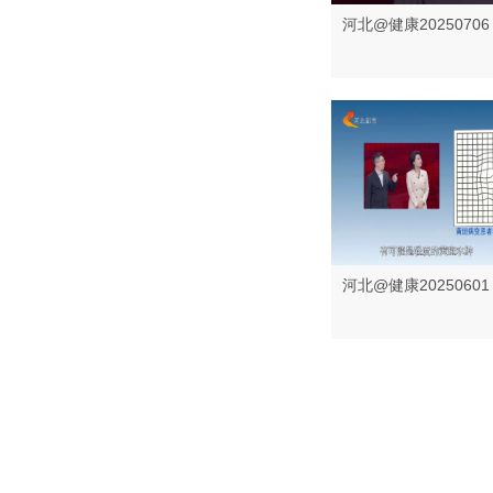
河北@健康20250706
河北@健康20250601