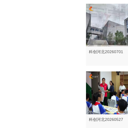
科创河北20260701
科创河北20260527