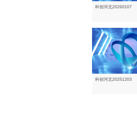
科创河北20260107
科创河北20251203