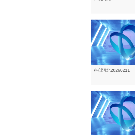
科创河北20260211