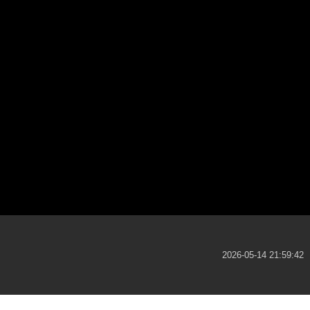
2026-05-14 21:59:42