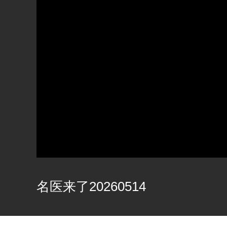
名医来了20260514