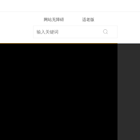
网站无障碍
适老版