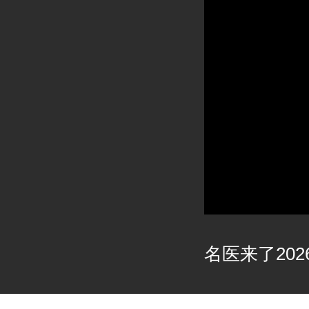
名医来了2026