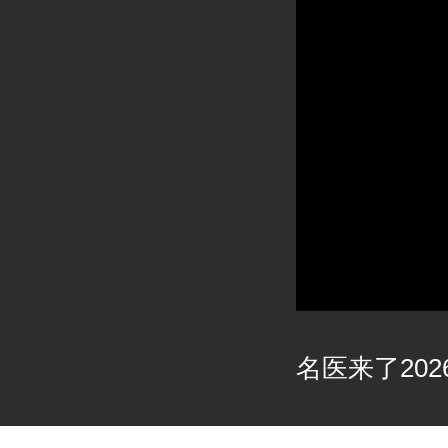
名医来了2026