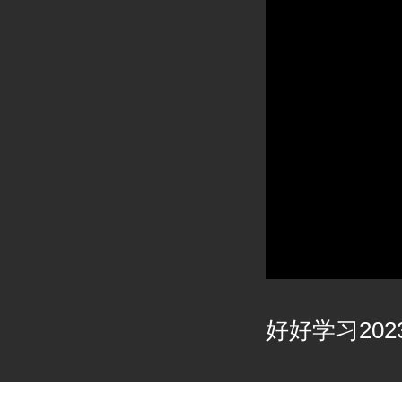
好好学习2023