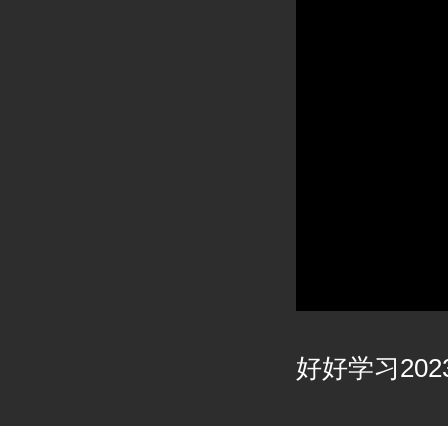
好好学习2023