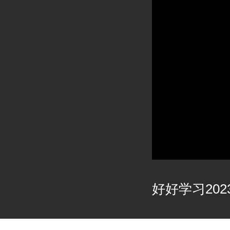
好好学习2023