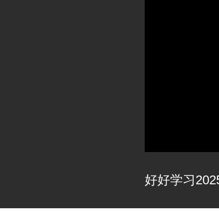
好好学习2025