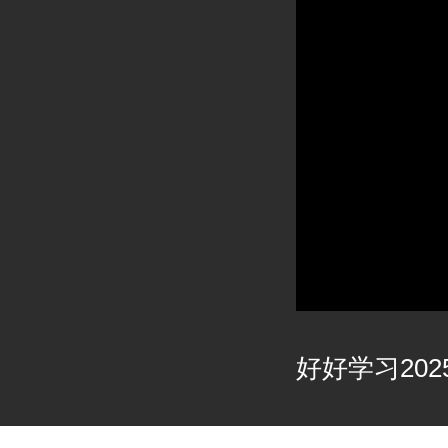
好好学习2025