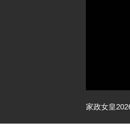
家政女皇2026