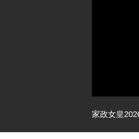
家政女皇2026