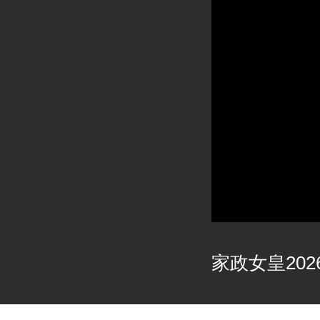
家政女皇2026