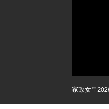
家政女皇2026