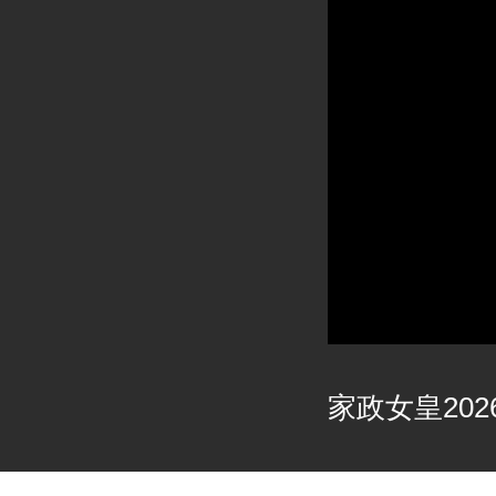
家政女皇2026