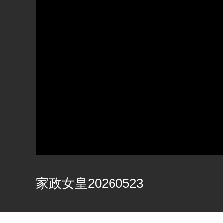
家政女皇20260523