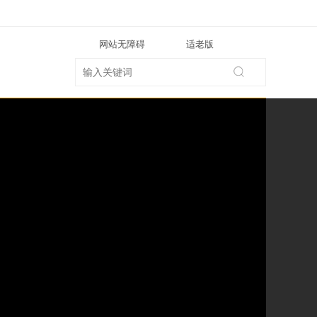
网站无障碍
适老版