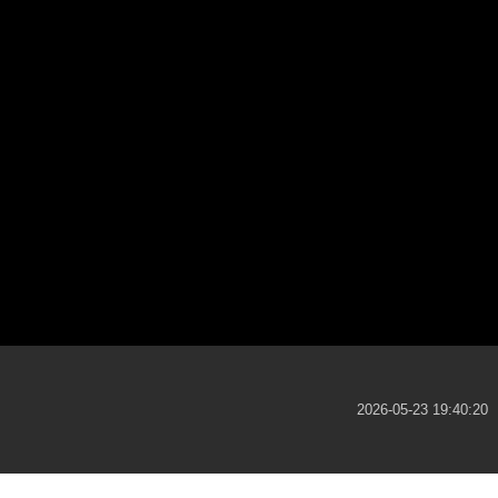
2026-05-23 19:40:20