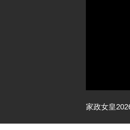
家政女皇2026