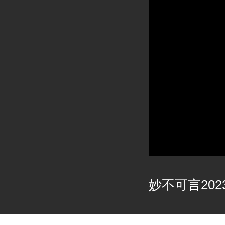
妙不可言2023