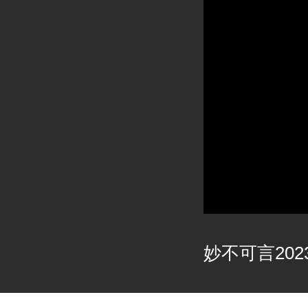
妙不可言2023