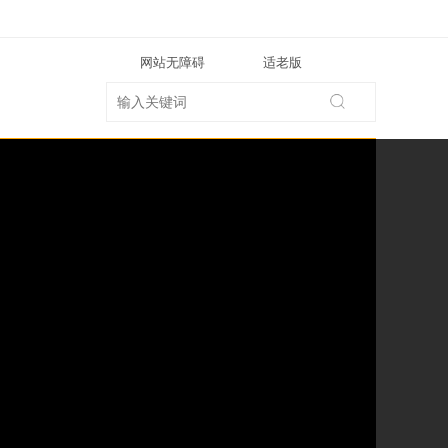
网站无障碍
适老版