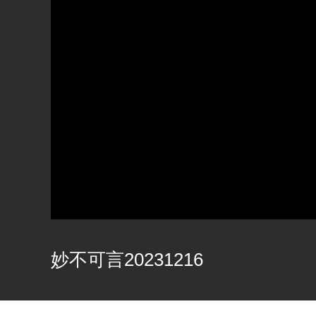
妙不可言20231216