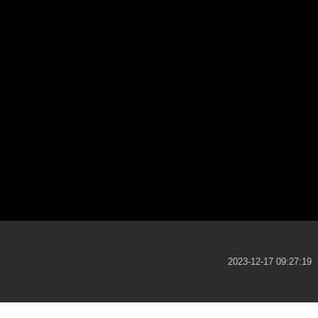
2023-12-17 09:27:19