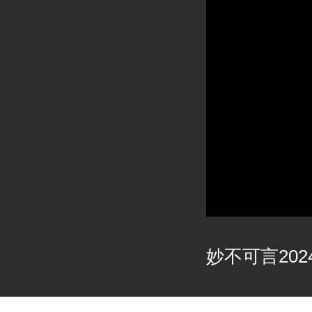
妙不可言2024