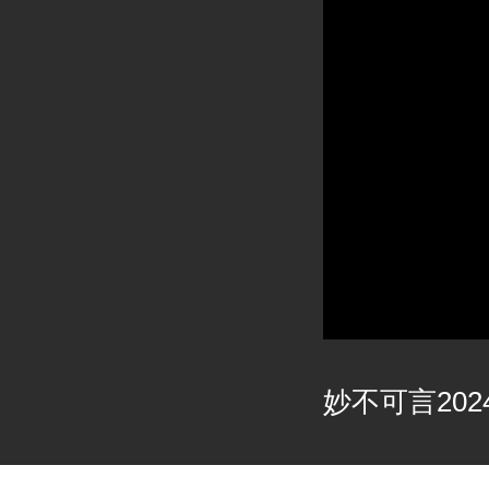
妙不可言2024