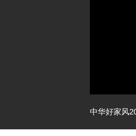
中华好家风202