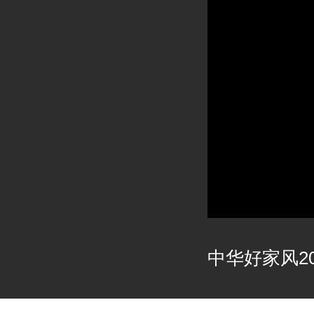
中华好家风202