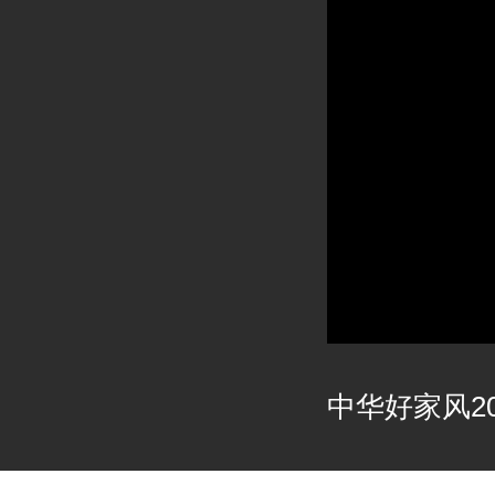
中华好家风202