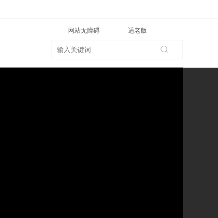
网站无障碍
适老版