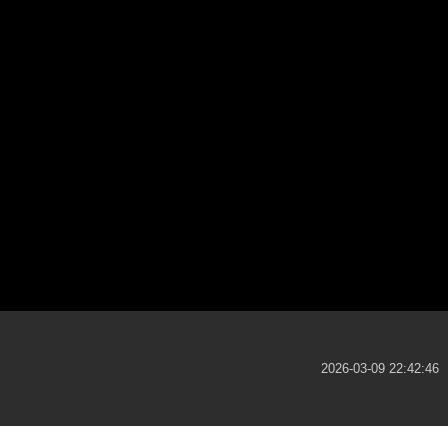
2026-03-09 22:42:46