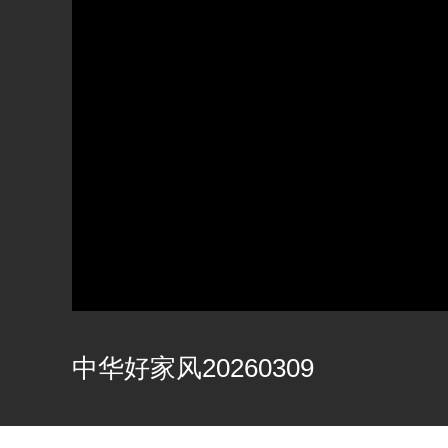
中华好家风20260309