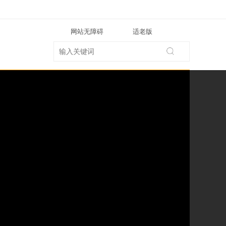
网站无障碍
适老版