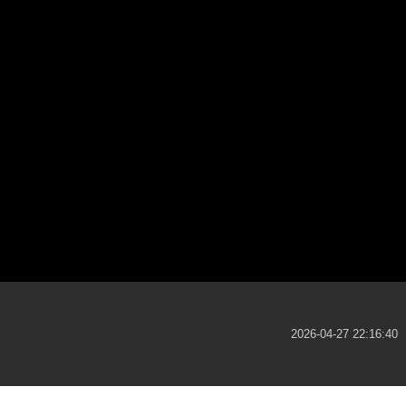
2026-04-27 22:16:40