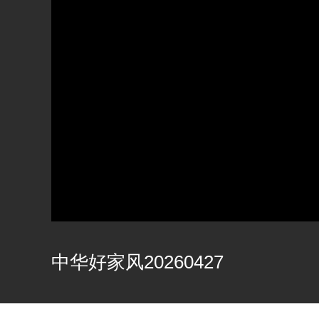
中华好家风20260427