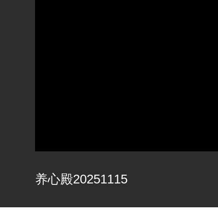
养心殿20251115