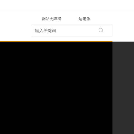
网站无障碍
适老版