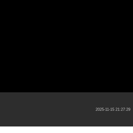
2025-11-15 21:27:29