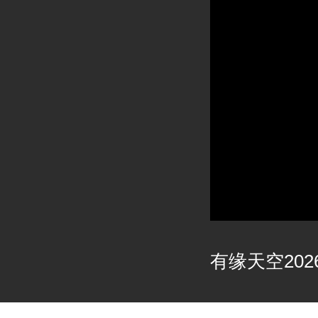
有缘天空2026