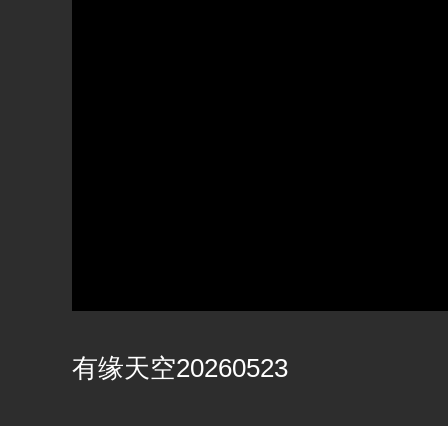
有缘天空20260523