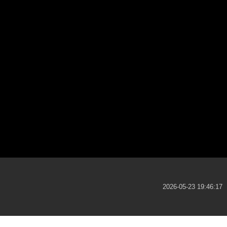
2026-05-23 19:46:17