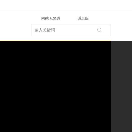
网站无障碍
适老版