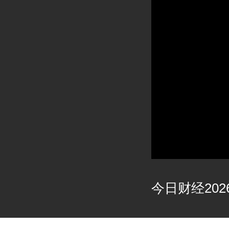
今日财经2026