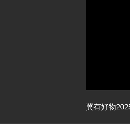
冀有好物2025