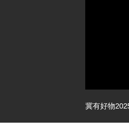
冀有好物2025