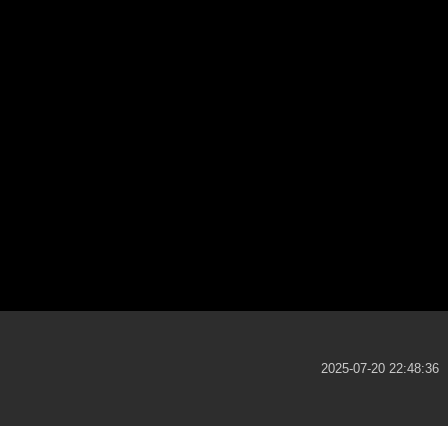
2025-07-20 22:48:36