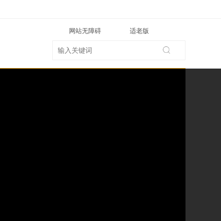
网站无障碍
适老版