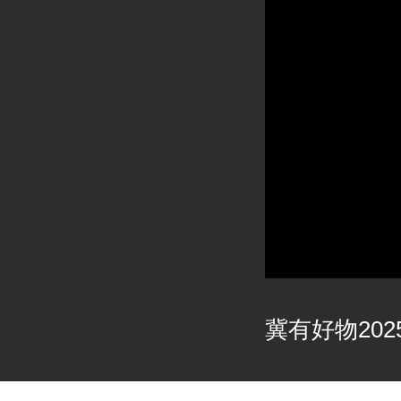
冀有好物2025