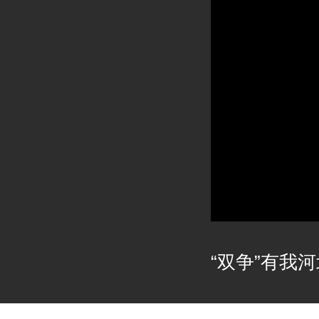
“双争”有我河