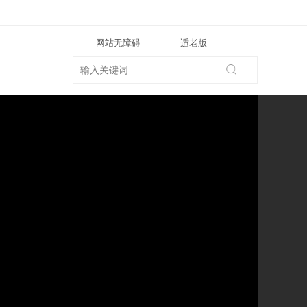
网站无障碍
适老版