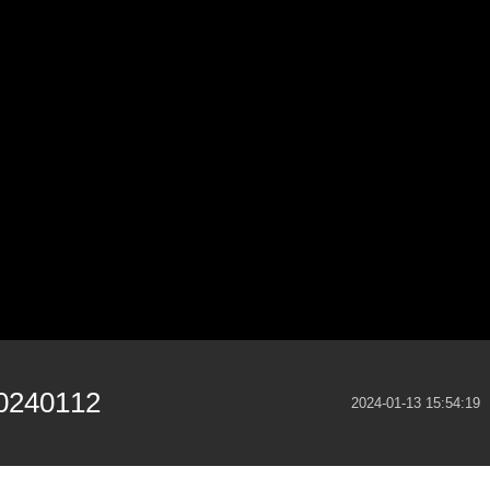
40112
2024-01-13 15:54:19