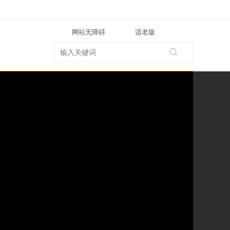
网站无障碍
适老版