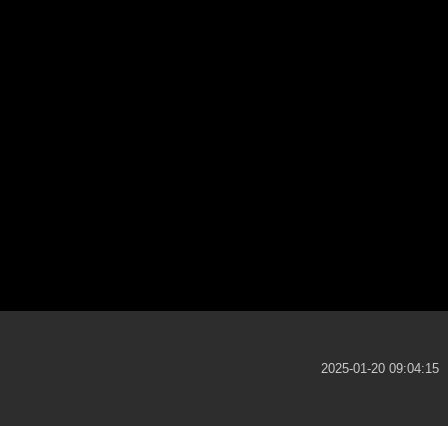
2025-01-20 09:04:15