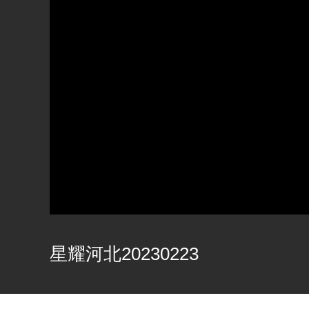
星耀河北20230223