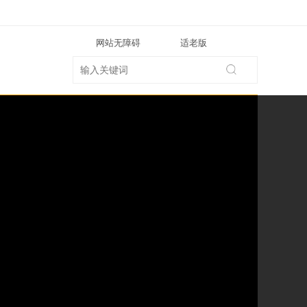
网站无障碍
适老版