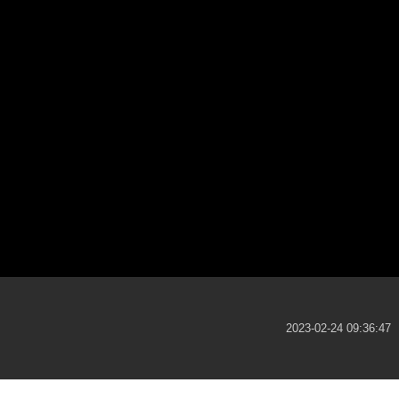
2023-02-24 09:36:47