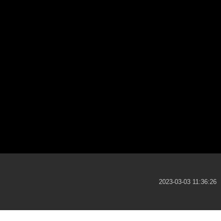
2023-03-03 11:36:26