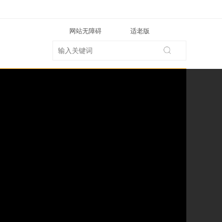
网站无障碍
适老版