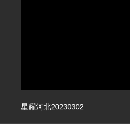
星耀河北20230302