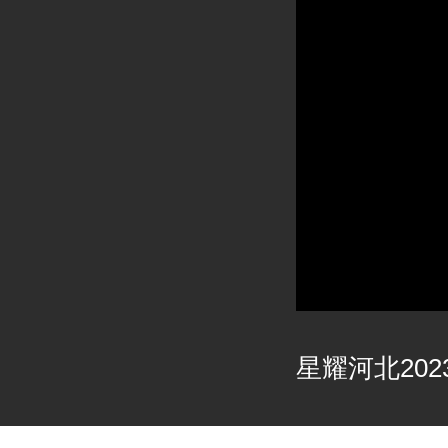
星耀河北2023