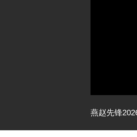
燕赵先锋2026